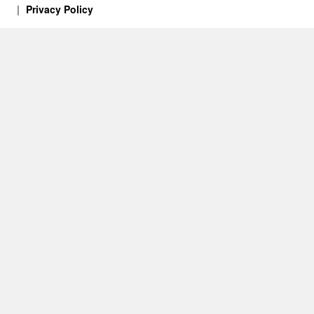
Privacy Policy