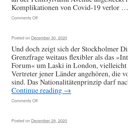
Komplikationen von Covid-19 verlor 
on
Comments Off
Adjustments
Posted on
December 30, 2020
Und doch zeigt sich der Stockholmer Di
Grenzfrage weitaus flexibler als das »Int
Forum« um Laski in London, vielleicht 
Vertreter jener Länder angehören, die v
sind. Das Nationalitätenprinzip darf na
Continue reading
→
on
Comments Off
Posted on
December 29, 2020